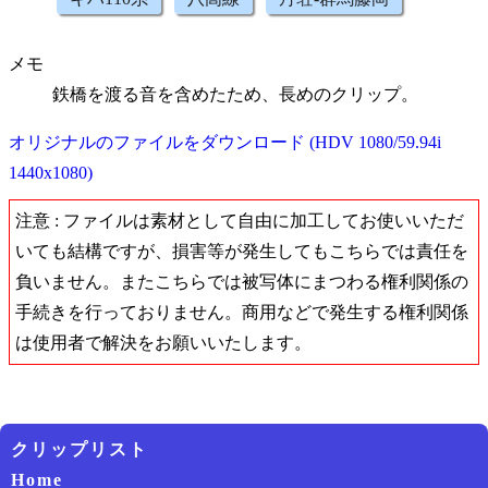
メモ
鉄橋を渡る音を含めたため、長めのクリップ。
オリジナルのファイルをダウンロード (HDV 1080/59.94i
1440x1080)
注意 : ファイルは素材として自由に加工してお使いいただ
いても結構ですが、損害等が発生してもこちらでは責任を
負いません。またこちらでは被写体にまつわる権利関係の
手続きを行っておりません。商用などで発生する権利関係
は使用者で解決をお願いいたします。
クリップリスト
Home